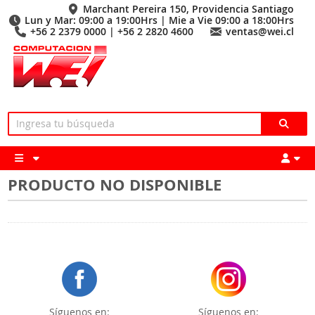
Marchant Pereira 150, Providencia Santiago
Lun y Mar: 09:00 a 19:00Hrs | Mie a Vie 09:00 a 18:00Hrs
+56 2 2379 0000 | +56 2 2820 4600
ventas@wei.cl
PRODUCTO NO DISPONIBLE
Síguenos en:
Síguenos en: