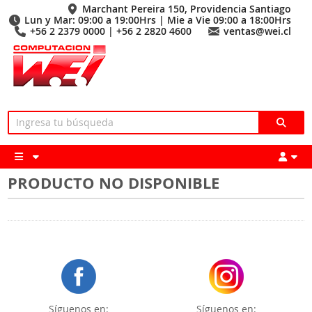
Marchant Pereira 150, Providencia Santiago
Lun y Mar: 09:00 a 19:00Hrs | Mie a Vie 09:00 a 18:00Hrs
+56 2 2379 0000 | +56 2 2820 4600
ventas@wei.cl
PRODUCTO NO DISPONIBLE
Síguenos en:
Síguenos en: