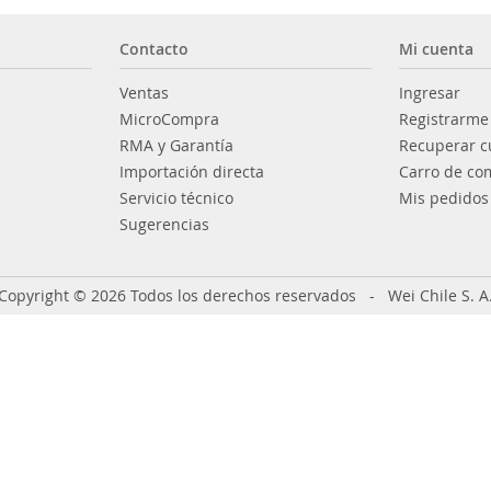
Contacto
Mi cuenta
Ventas
Ingresar
MicroCompra
Registrarme
RMA y Garantía
Recuperar c
Importación directa
Carro de co
Servicio técnico
Mis pedidos
Sugerencias
Copyright © 2026 Todos los derechos reservados - Wei Chile S. A