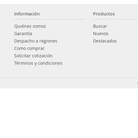
Información
Productos
Quiénes somos
Buscar
Garantía
Nuevos
Despacho a regiones
Destacados
Como comprar
Solicitar cotización
Términos y condiciones