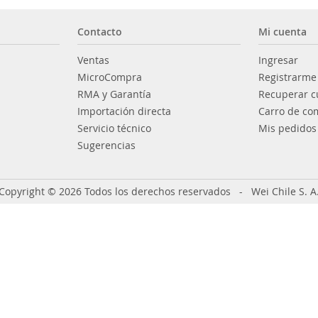
Contacto
Mi cuenta
Ventas
Ingresar
MicroCompra
Registrarme
RMA y Garantía
Recuperar c
Importación directa
Carro de co
Servicio técnico
Mis pedidos
Sugerencias
Copyright © 2026 Todos los derechos reservados - Wei Chile S. A