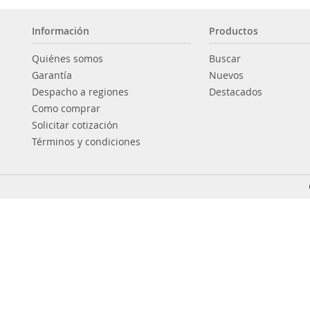
Información
Productos
Quiénes somos
Buscar
Garantía
Nuevos
Despacho a regiones
Destacados
Como comprar
Solicitar cotización
Términos y condiciones