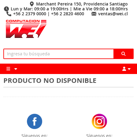
Marchant Pereira 150, Providencia Santiago
Lun y Mar: 09:00 a 19:00Hrs | Mie a Vie 09:00 a 18:00Hrs
+56 2 2379 0000 | +56 2 2820 4600
ventas@wei.cl
PRODUCTO NO DISPONIBLE
Síguenos en:
Síguenos en: