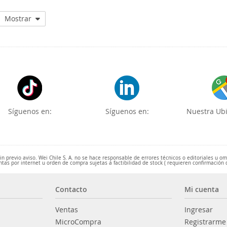
Mostrar
Síguenos en:
Síguenos en:
Nuestra Ubi
 previo aviso. Wei Chile S. A. no se hace responsable de errores técnicos o editoriales u o
ntas por internet u orden de compra sujetas a factibilidad de stock ( requieren confirmación 
Contacto
Mi cuenta
Ventas
Ingresar
MicroCompra
Registrarme