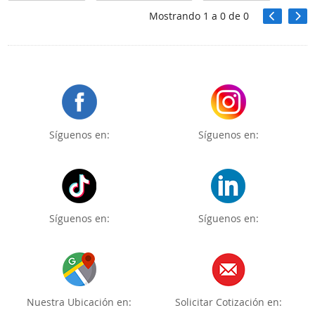
Mostrando
1
a
0
de
0
Síguenos en:
Síguenos en:
Síguenos en:
Síguenos en:
Nuestra Ubicación en:
Solicitar Cotización en: