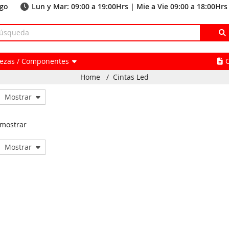
ago
Lun y Mar: 09:00 a 19:00Hrs | Mie a Vie 09:00 a 18:00Hrs
Piezas / Componentes
Home
/
Cintas Led
Mostrar
 mostrar
Mostrar