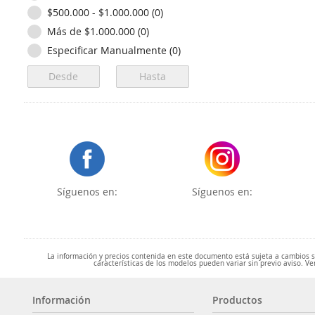
$500.000 - $1.000.000 (0)
Más de $1.000.000 (0)
Especificar Manualmente (0)
Síguenos en:
Síguenos en:
La información y precios contenida en este documento está sujeta a cambios sin
características de los modelos pueden variar sin previo aviso. Ve
Información
Productos