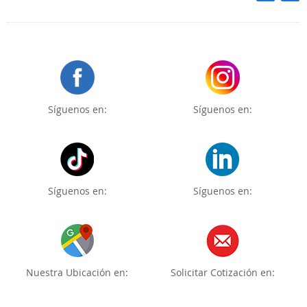
Síguenos en:
Síguenos en:
Síguenos en:
Síguenos en:
Nuestra Ubicación en:
Solicitar Cotización en: