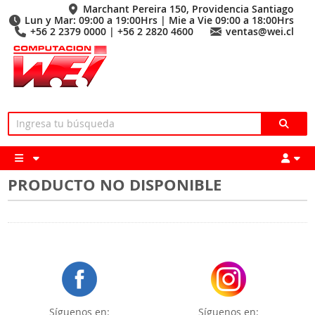
Marchant Pereira 150, Providencia Santiago
Lun y Mar: 09:00 a 19:00Hrs | Mie a Vie 09:00 a 18:00Hrs
+56 2 2379 0000 | +56 2 2820 4600
ventas@wei.cl
PRODUCTO NO DISPONIBLE
Síguenos en:
Síguenos en: