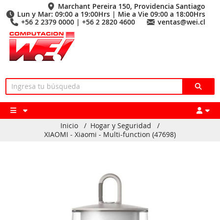
Marchant Pereira 150, Providencia Santiago
Lun y Mar: 09:00 a 19:00Hrs | Mie a Vie 09:00 a 18:00Hrs
+56 2 2379 0000 | +56 2 2820 4600
ventas@wei.cl
Inicio
/
Hogar y Seguridad
/
XIAOMI - Xiaomi - Multi-function (47698)