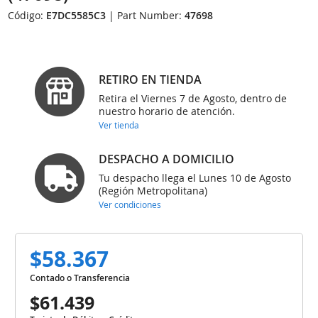
Código:
E7DC5585C3
| Part Number:
47698
RETIRO EN TIENDA
Retira el Viernes 7 de Agosto, dentro de
nuestro horario de atención.
Ver tienda
DESPACHO A DOMICILIO
Tu despacho llega el Lunes 10 de Agosto
(Región Metropolitana)
Ver condiciones
$58.367
Contado o Transferencia
$61.439