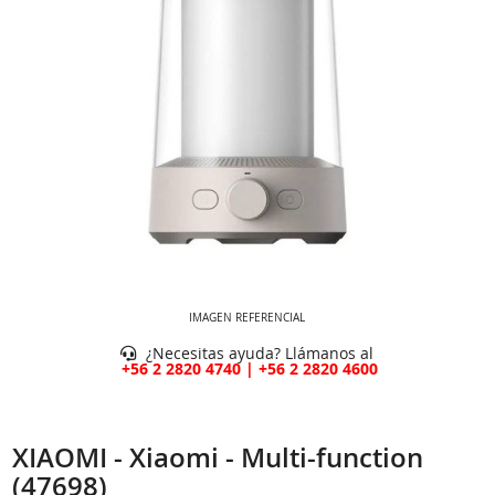
IMAGEN REFERENCIAL
¿Necesitas ayuda? Llámanos al
+56 2 2820 4740 | +56 2 2820 4600
XIAOMI - Xiaomi - Multi-function
(47698)