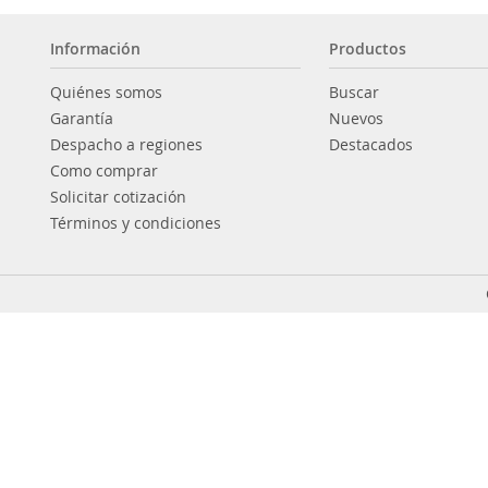
Información
Productos
Quiénes somos
Buscar
Garantía
Nuevos
Despacho a regiones
Destacados
Como comprar
Solicitar cotización
Términos y condiciones