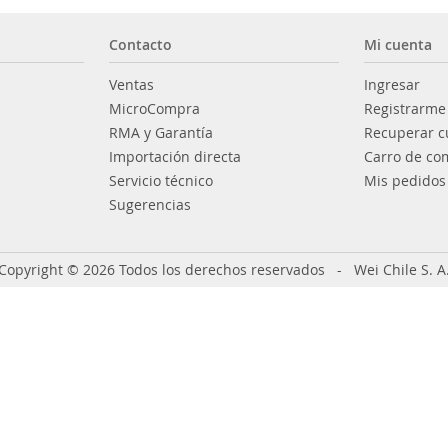
Contacto
Mi cuenta
Ventas
Ingresar
MicroCompra
Registrarme
RMA y Garantía
Recuperar c
Importación directa
Carro de co
Servicio técnico
Mis pedidos
Sugerencias
Copyright © 2026 Todos los derechos reservados - Wei Chile S. A