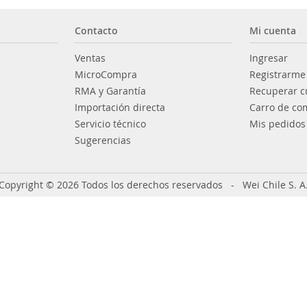
Contacto
Mi cuenta
Ventas
Ingresar
MicroCompra
Registrarme
RMA y Garantía
Recuperar c
Importación directa
Carro de co
Servicio técnico
Mis pedidos
Sugerencias
Copyright © 2026 Todos los derechos reservados - Wei Chile S. A