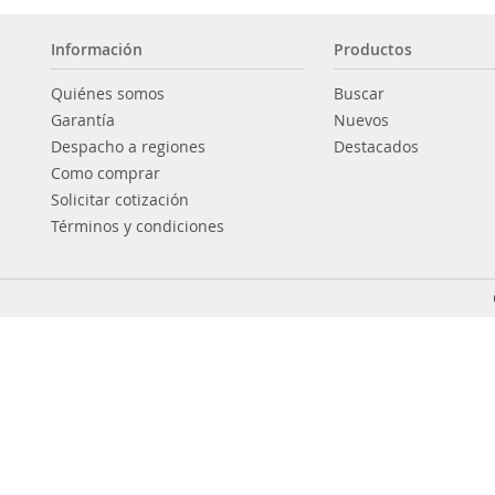
Información
Productos
Quiénes somos
Buscar
Garantía
Nuevos
Despacho a regiones
Destacados
Como comprar
Solicitar cotización
Términos y condiciones