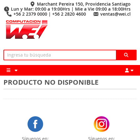
Marchant Pereira 150, Providencia Santiago
Lun y Mar: 09:00 a 19:00Hrs | Mie a Vie 09:00 a 18:00Hrs
+56 2 2379 0000 | +56 2 2820 4600
ventas@wei.cl
PRODUCTO NO DISPONIBLE
Síguenos en:
Síguenos en: