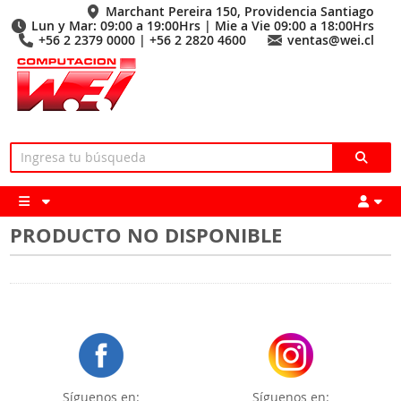
Marchant Pereira 150, Providencia Santiago
Lun y Mar: 09:00 a 19:00Hrs | Mie a Vie 09:00 a 18:00Hrs
+56 2 2379 0000 | +56 2 2820 4600
ventas@wei.cl
PRODUCTO NO DISPONIBLE
Síguenos en:
Síguenos en: