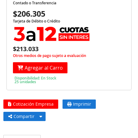
Contado o Transferencia
$206.305
Tarjeta de Débito o Crédito
$213.033
Otros medios de pago sujeto a evaluación
Agregar al Carro
Disponibilidad: En Stock
25 unidades
Cotización Empresa
Imprimir
Compartir