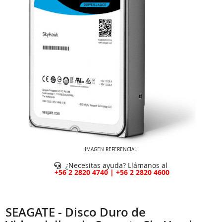
IMAGEN REFERENCIAL
¿Necesitas ayuda? Llámanos al
+56 2 2820 4740 | +56 2 2820 4600
SEAGATE - Disco Duro de