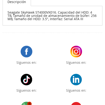
Descripción
Seagate SkyHawk ST4000VX016. Capacidad del HDD: 4
TB, Tamaño de unidad de almacenamiento de búfer: 256
MB, Tamaño del HDD: 3.5", Interfaz: Serial ATA III
Síguenos en:
Síguenos en:
Síguenos en:
Síguenos en: