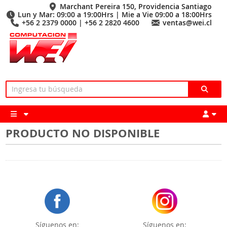
Marchant Pereira 150, Providencia Santiago
Lun y Mar: 09:00 a 19:00Hrs | Mie a Vie 09:00 a 18:00Hrs
+56 2 2379 0000 | +56 2 2820 4600
ventas@wei.cl
PRODUCTO NO DISPONIBLE
Síguenos en:
Síguenos en: