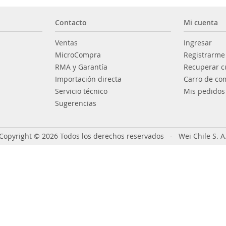
Contacto
Mi cuenta
Ventas
Ingresar
MicroCompra
Registrarme
RMA y Garantía
Recuperar c
Importación directa
Carro de co
Servicio técnico
Mis pedidos
Sugerencias
Copyright © 2026 Todos los derechos reservados - Wei Chile S. A