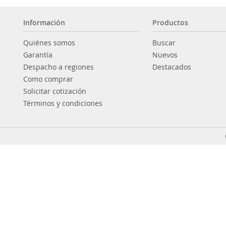
Información
Productos
Quiénes somos
Buscar
Garantía
Nuevos
Despacho a regiones
Destacados
Como comprar
Solicitar cotización
Términos y condiciones