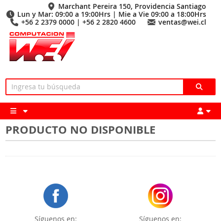
Marchant Pereira 150, Providencia Santiago
Lun y Mar: 09:00 a 19:00Hrs | Mie a Vie 09:00 a 18:00Hrs
+56 2 2379 0000 | +56 2 2820 4600
ventas@wei.cl
PRODUCTO NO DISPONIBLE
Síguenos en:
Síguenos en: