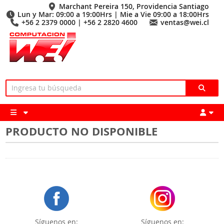
Marchant Pereira 150, Providencia Santiago
Lun y Mar: 09:00 a 19:00Hrs | Mie a Vie 09:00 a 18:00Hrs
+56 2 2379 0000 | +56 2 2820 4600
ventas@wei.cl
PRODUCTO NO DISPONIBLE
Síguenos en:
Síguenos en: