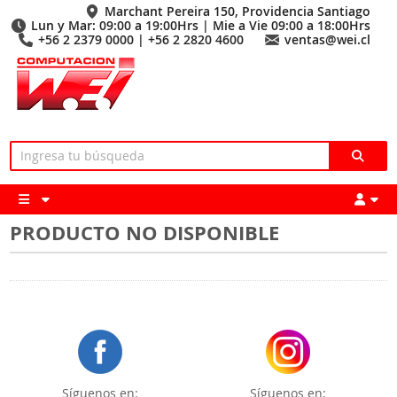
Marchant Pereira 150, Providencia Santiago
Lun y Mar: 09:00 a 19:00Hrs | Mie a Vie 09:00 a 18:00Hrs
+56 2 2379 0000 | +56 2 2820 4600
ventas@wei.cl
PRODUCTO NO DISPONIBLE
Síguenos en:
Síguenos en: