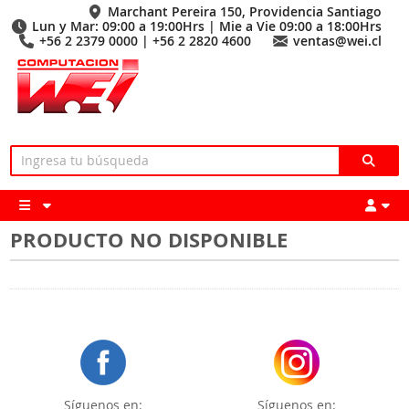
Marchant Pereira 150, Providencia Santiago
Lun y Mar: 09:00 a 19:00Hrs | Mie a Vie 09:00 a 18:00Hrs
+56 2 2379 0000 | +56 2 2820 4600
ventas@wei.cl
PRODUCTO NO DISPONIBLE
Síguenos en:
Síguenos en: