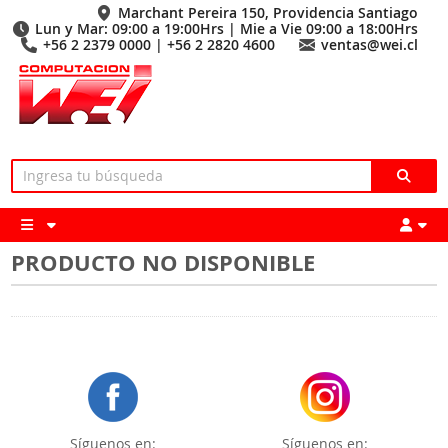
Marchant Pereira 150, Providencia Santiago
Lun y Mar: 09:00 a 19:00Hrs | Mie a Vie 09:00 a 18:00Hrs
+56 2 2379 0000 | +56 2 2820 4600
ventas@wei.cl
PRODUCTO NO DISPONIBLE
Síguenos en:
Síguenos en: