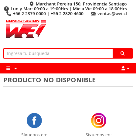
Marchant Pereira 150, Providencia Santiago
Lun y Mar: 09:00 a 19:00Hrs | Mie a Vie 09:00 a 18:00Hrs
+56 2 2379 0000 | +56 2 2820 4600
ventas@wei.cl
PRODUCTO NO DISPONIBLE
Síguenos en:
Síguenos en: