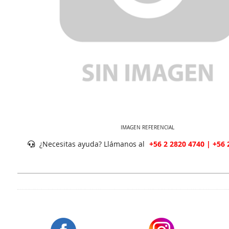
IMAGEN REFERENCIAL
¿Necesitas ayuda? Llámanos al
+56 2 2820 4740 | +56 