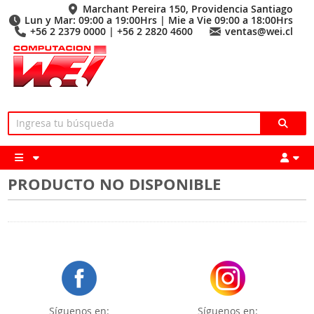
Marchant Pereira 150, Providencia Santiago
Lun y Mar: 09:00 a 19:00Hrs | Mie a Vie 09:00 a 18:00Hrs
+56 2 2379 0000 | +56 2 2820 4600
ventas@wei.cl
PRODUCTO NO DISPONIBLE
Síguenos en:
Síguenos en: