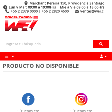
Marchant Pereira 150, Providencia Santiago
Lun y Mar: 09:00 a 19:00Hrs | Mie a Vie 09:00 a 18:00Hrs
+56 2 2379 0000 | +56 2 2820 4600
ventas@wei.cl
PRODUCTO NO DISPONIBLE
Síguenos en:
Síguenos en: