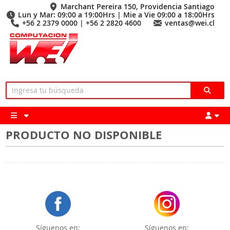
Marchant Pereira 150, Providencia Santiago
Lun y Mar: 09:00 a 19:00Hrs | Mie a Vie 09:00 a 18:00Hrs
+56 2 2379 0000 | +56 2 2820 4600
ventas@wei.cl
PRODUCTO NO DISPONIBLE
Síguenos en:
Síguenos en: