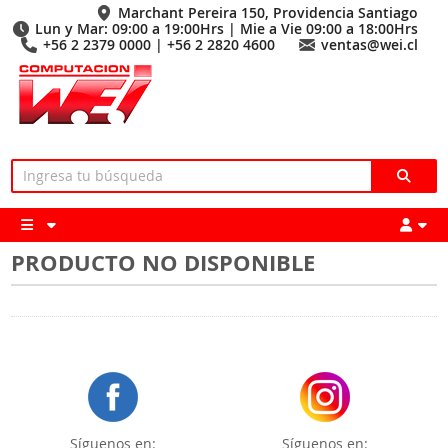
Marchant Pereira 150, Providencia Santiago
Lun y Mar: 09:00 a 19:00Hrs | Mie a Vie 09:00 a 18:00Hrs
+56 2 2379 0000 | +56 2 2820 4600
ventas@wei.cl
PRODUCTO NO DISPONIBLE
Síguenos en:
Síguenos en: