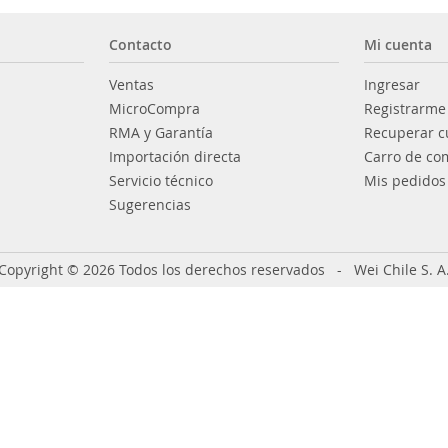
Contacto
Mi cuenta
Ventas
Ingresar
MicroCompra
Registrarme
RMA y Garantía
Recuperar c
Importación directa
Carro de co
Servicio técnico
Mis pedidos
Sugerencias
Copyright © 2026 Todos los derechos reservados - Wei Chile S. A