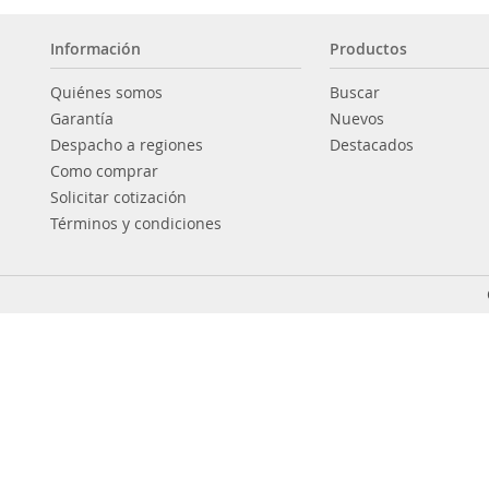
Información
Productos
Quiénes somos
Buscar
Garantía
Nuevos
Despacho a regiones
Destacados
Como comprar
Solicitar cotización
Términos y condiciones