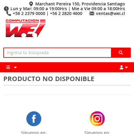
Marchant Pereira 150, Providencia Santiago
Lun y Mar: 09:00 a 19:00Hrs | Mie a Vie 09:00 a 18:00Hrs
+56 2 2379 0000 | +56 2 2820 4600
ventas@wei.cl
PRODUCTO NO DISPONIBLE
Síguenos en:
Síguenos en: