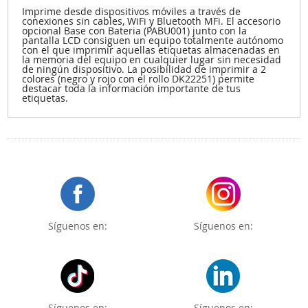
Imprime desde dispositivos móviles a través de
conexiones sin cables, WiFi y Bluetooth MFi. El accesorio
opcional Base con Bateria (PABU001) junto con la
pantalla LCD consiguen un equipo totalmente autónomo
con el que imprimir aquellas etiquetas almacenadas en
la memoria del equipo en cualquier lugar sin necesidad
de ningún dispositivo. La posibilidad de imprimir a 2
colores (negro y rojo con el rollo DK22251) permite
destacar toda la información importante de tus
etiquetas.
Síguenos en:
Síguenos en:
Síguenos en:
Síguenos en: