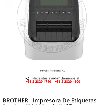
IMAGEN REFERENCIAL
¿Necesitas ayuda? Llámanos al
+56 2 2820 4740 | +56 2 2820 4600
BROTHER - Impresora De Etiquetas