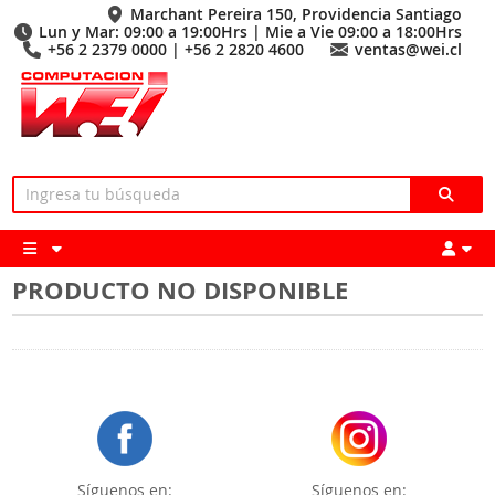
Marchant Pereira 150, Providencia Santiago
Lun y Mar: 09:00 a 19:00Hrs | Mie a Vie 09:00 a 18:00Hrs
+56 2 2379 0000 | +56 2 2820 4600
ventas@wei.cl
PRODUCTO NO DISPONIBLE
Síguenos en:
Síguenos en: