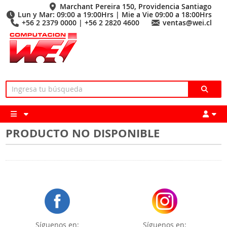
Marchant Pereira 150, Providencia Santiago
Lun y Mar: 09:00 a 19:00Hrs | Mie a Vie 09:00 a 18:00Hrs
+56 2 2379 0000 | +56 2 2820 4600
ventas@wei.cl
PRODUCTO NO DISPONIBLE
Síguenos en:
Síguenos en: