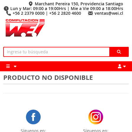
Marchant Pereira 150, Providencia Santiago
Lun y Mar: 09:00 a 19:00Hrs | Mie a Vie 09:00 a 18:00Hrs
+56 2 2379 0000 | +56 2 2820 4600
ventas@wei.cl
PRODUCTO NO DISPONIBLE
Síguenos en:
Síguenos en: