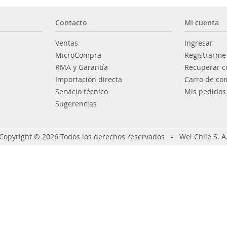
Contacto
Mi cuenta
Ventas
Ingresar
MicroCompra
Registrarme
RMA y Garantía
Recuperar c
Importación directa
Carro de co
Servicio técnico
Mis pedidos
Sugerencias
Copyright © 2026 Todos los derechos reservados - Wei Chile S. A