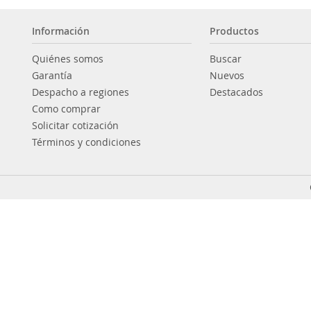
Información
Productos
Quiénes somos
Buscar
Garantía
Nuevos
Despacho a regiones
Destacados
Como comprar
Solicitar cotización
Términos y condiciones