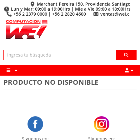
Marchant Pereira 150, Providencia Santiago
Lun y Mar: 09:00 a 19:00Hrs | Mie a Vie 09:00 a 18:00Hrs
+56 2 2379 0000 | +56 2 2820 4600
ventas@wei.cl
PRODUCTO NO DISPONIBLE
Síguenos en:
Síguenos en: