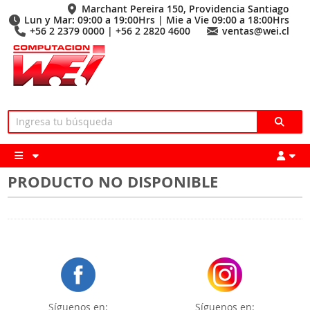
Marchant Pereira 150, Providencia Santiago
Lun y Mar: 09:00 a 19:00Hrs | Mie a Vie 09:00 a 18:00Hrs
+56 2 2379 0000 | +56 2 2820 4600
ventas@wei.cl
PRODUCTO NO DISPONIBLE
Síguenos en:
Síguenos en: