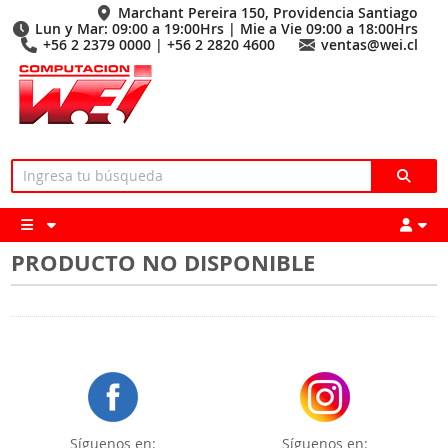
Marchant Pereira 150, Providencia Santiago
Lun y Mar: 09:00 a 19:00Hrs | Mie a Vie 09:00 a 18:00Hrs
+56 2 2379 0000 | +56 2 2820 4600
ventas@wei.cl
PRODUCTO NO DISPONIBLE
Síguenos en:
Síguenos en: