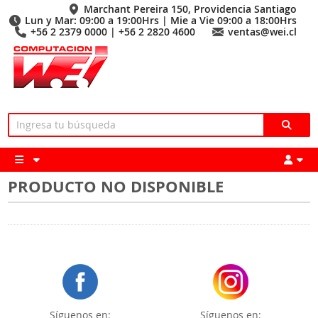
Marchant Pereira 150, Providencia Santiago
Lun y Mar: 09:00 a 19:00Hrs | Mie a Vie 09:00 a 18:00Hrs
+56 2 2379 0000 | +56 2 2820 4600
ventas@wei.cl
PRODUCTO NO DISPONIBLE
Síguenos en:
Síguenos en: