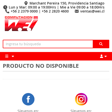
Marchant Pereira 150, Providencia Santiago
Lun y Mar: 09:00 a 19:00Hrs | Mie a Vie 09:00 a 18:00Hrs
+56 2 2379 0000 | +56 2 2820 4600
ventas@wei.cl
PRODUCTO NO DISPONIBLE
Síguenos en:
Síguenos en: