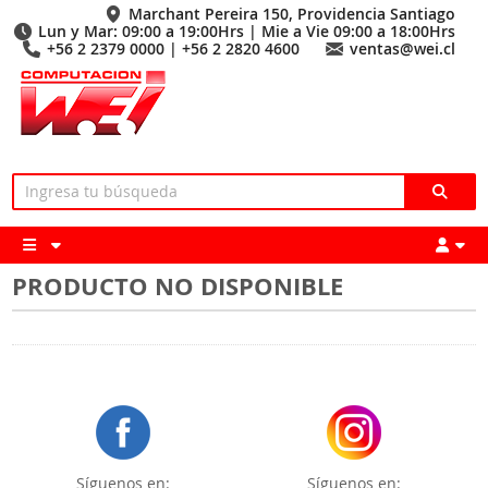
Marchant Pereira 150, Providencia Santiago
Lun y Mar: 09:00 a 19:00Hrs | Mie a Vie 09:00 a 18:00Hrs
+56 2 2379 0000 | +56 2 2820 4600
ventas@wei.cl
PRODUCTO NO DISPONIBLE
Síguenos en:
Síguenos en: