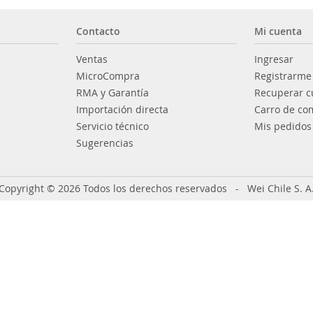
Contacto
Mi cuenta
Ventas
Ingresar
MicroCompra
Registrarme
RMA y Garantía
Recuperar c
Importación directa
Carro de co
Servicio técnico
Mis pedidos
Sugerencias
Copyright © 2026 Todos los derechos reservados - Wei Chile S. A