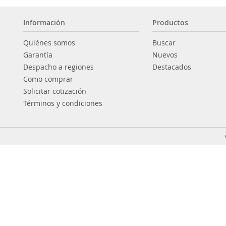
Información
Productos
Quiénes somos
Buscar
Garantía
Nuevos
Despacho a regiones
Destacados
Como comprar
Solicitar cotización
Términos y condiciones