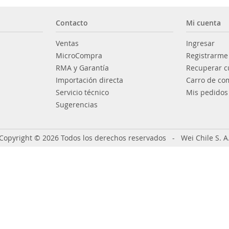
Contacto
Mi cuenta
Ventas
Ingresar
MicroCompra
Registrarme
RMA y Garantía
Recuperar c
Importación directa
Carro de co
Servicio técnico
Mis pedidos
Sugerencias
Copyright © 2026 Todos los derechos reservados - Wei Chile S. A