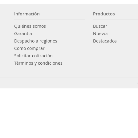
Información
Productos
Quiénes somos
Buscar
Garantía
Nuevos
Despacho a regiones
Destacados
Como comprar
Solicitar cotización
Términos y condiciones