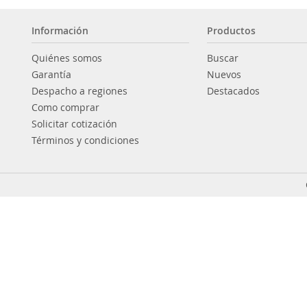
Información
Productos
Quiénes somos
Buscar
Garantía
Nuevos
Despacho a regiones
Destacados
Como comprar
Solicitar cotización
Términos y condiciones