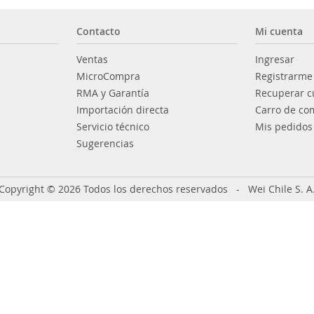
Contacto
Mi cuenta
Ventas
Ingresar
MicroCompra
Registrarme
RMA y Garantía
Recuperar c
Importación directa
Carro de co
Servicio técnico
Mis pedidos
Sugerencias
Copyright © 2026 Todos los derechos reservados - Wei Chile S. A