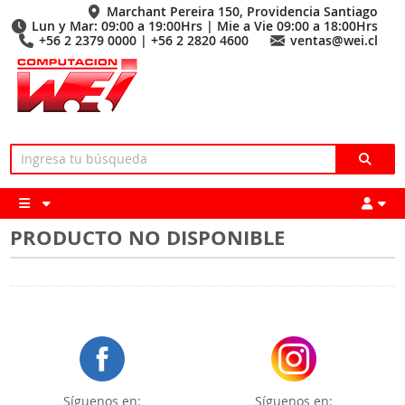
Marchant Pereira 150, Providencia Santiago
Lun y Mar: 09:00 a 19:00Hrs | Mie a Vie 09:00 a 18:00Hrs
+56 2 2379 0000 | +56 2 2820 4600
ventas@wei.cl
PRODUCTO NO DISPONIBLE
Síguenos en:
Síguenos en: