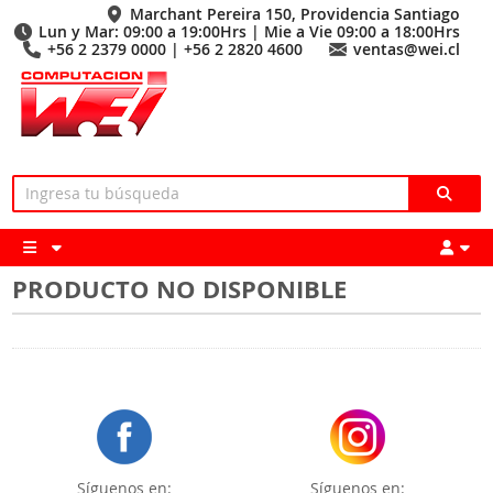
Marchant Pereira 150, Providencia Santiago
Lun y Mar: 09:00 a 19:00Hrs | Mie a Vie 09:00 a 18:00Hrs
+56 2 2379 0000 | +56 2 2820 4600
ventas@wei.cl
PRODUCTO NO DISPONIBLE
Síguenos en:
Síguenos en: