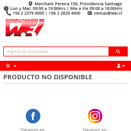
Marchant Pereira 150, Providencia Santiago
Lun y Mar: 09:00 a 19:00Hrs | Mie a Vie 09:00 a 18:00Hrs
+56 2 2379 0000 | +56 2 2820 4600
ventas@wei.cl
PRODUCTO NO DISPONIBLE
Síguenos en:
Síguenos en: