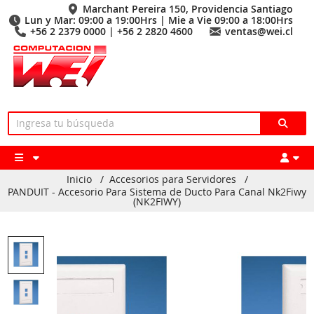
Marchant Pereira 150, Providencia Santiago
Lun y Mar: 09:00 a 19:00Hrs | Mie a Vie 09:00 a 18:00Hrs
+56 2 2379 0000 | +56 2 2820 4600
ventas@wei.cl
Inicio
/
Accesorios para Servidores
/
PANDUIT - Accesorio Para Sistema de Ducto Para Canal Nk2Fiwy
(NK2FIWY)