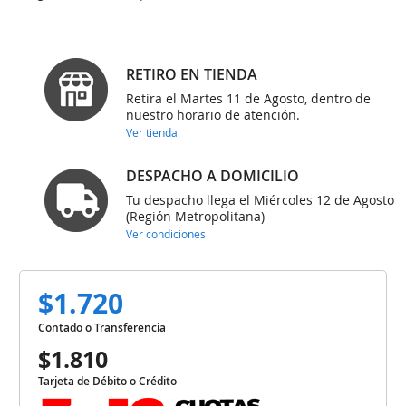
RETIRO EN TIENDA
Retira el Martes 11 de Agosto, dentro de
nuestro horario de atención.
Ver tienda
DESPACHO A DOMICILIO
Tu despacho llega el Miércoles 12 de Agosto
(Región Metropolitana)
Ver condiciones
$1.720
Contado o Transferencia
$1.810
Tarjeta de Débito o Crédito