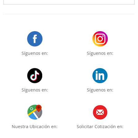
Síguenos en:
Síguenos en:
Síguenos en:
Síguenos en:
Nuestra Ubicación en:
Solicitar Cotización en: