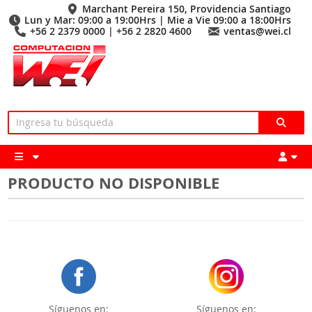
Marchant Pereira 150, Providencia Santiago
Lun y Mar: 09:00 a 19:00Hrs | Mie a Vie 09:00 a 18:00Hrs
+56 2 2379 0000 | +56 2 2820 4600
ventas@wei.cl
PRODUCTO NO DISPONIBLE
Síguenos en:
Síguenos en: